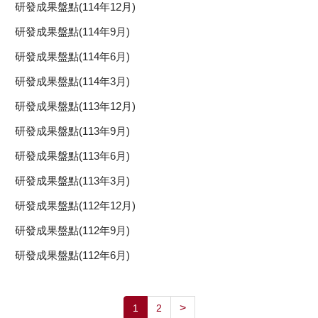
研發成果盤點(114年12月)
研發成果盤點(114年9月)
研發成果盤點(114年6月)
研發成果盤點(114年3月)
研發成果盤點(113年12月)
研發成果盤點(113年9月)
研發成果盤點(113年6月)
研發成果盤點(113年3月)
研發成果盤點(112年12月)
研發成果盤點(112年9月)
研發成果盤點(112年6月)
>
1
2