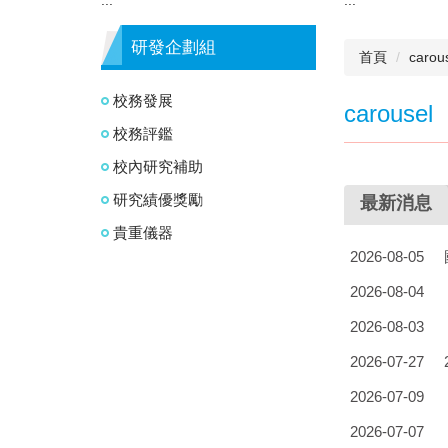
研發企劃組
首頁
carou
校務發展
carousel
校務評鑑
校內研究補助
研究績優獎勵
最新消息
貴重儀器
2026-08-05
2026-08-04
2026-08-03
2026-07-27
2026-07-09
2026-07-07