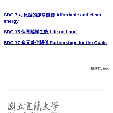
SDG 7 可負擔的潔淨能源 Affordable and clean
energy
SDG 15 保育陸域生態 Life on Land
SDG 17 多元夥伴關係 Partnerships for the Goals
瀏覽數:
860
:::