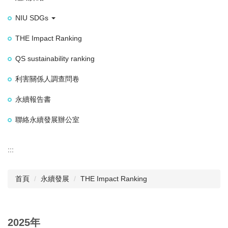
NIU SDGs
THE Impact Ranking
QS sustainability ranking
利害關係人調查問卷
永續報告書
聯絡永續發展辦公室
:::
首頁
永續發展
THE Impact Ranking
2025年