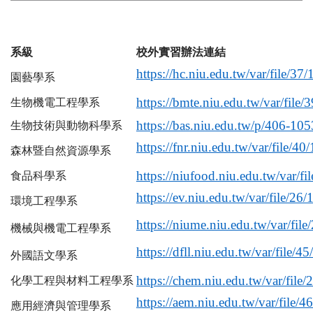
系級
校外實習辦法連結
https://hc.niu.edu.tw/var/file/
園藝學系
https://bmte.niu.edu.tw/var/fil
生物機電工程學系
https://bas.niu.edu.tw/p/406-1
生物技術與動物科學系
https://fnr.niu.edu.tw/var/file/
森林暨自然資源學系
https://niufood.niu.edu.tw/var/
食品科學系
https://ev.niu.edu.tw/var/file/
環境工程學系
https://niume.niu.edu.tw/var/fil
機械與機電工程學系
https://dfll.niu.edu.tw/var/file
外國語文學系
https://chem.niu.edu.tw/var/fil
化學工程與材料工程學系
https://aem.niu.edu.tw/var/file
應用經濟與管理學系