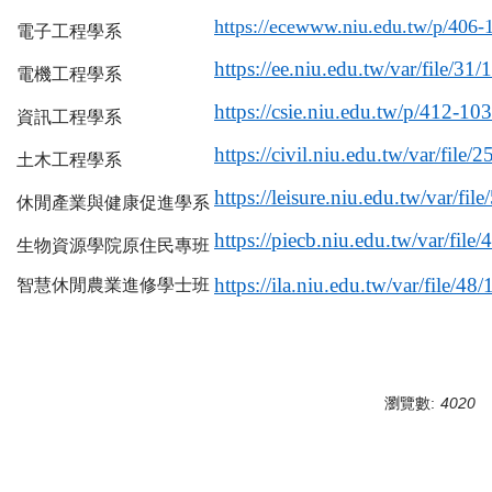
https://ecewww.niu.edu.tw/p/406
電子工程學系
https://ee.niu.edu.tw/var/file/
電機工程學系
https://csie.niu.edu.tw/p/412-
資訊工程學系
https://civil.niu.edu.tw/var/fil
土木工程學系
https://leisure.niu.edu.tw/var/f
休閒產業與健康促進學系
https://piecb.niu.edu.tw/var/fi
生物資源學院原住民專班
https://ila.niu.edu.tw/var/file/
智慧休閒農業進修學士班
瀏覽數:
4020