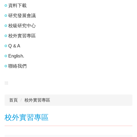
資料下載
研究發展會議
校級研究中心
校外實習專區
Q & A
English.
聯絡我們
:::
首頁
校外實習專區
校外實習專區