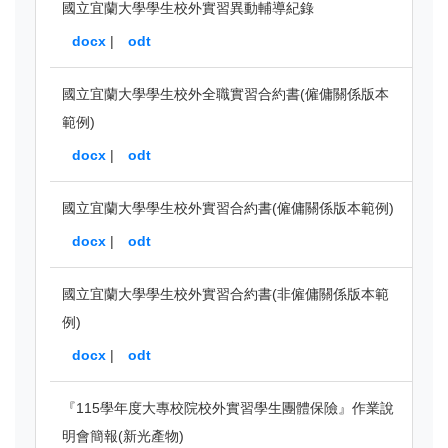
國立宜蘭大學學生校外實習異動輔導紀錄
docx
|
odt
國立宜蘭大學學生校外全職實習合約書(僱傭關係版本
範例)
docx
|
odt
國立宜蘭大學學生校外實習合約書(僱傭關係版本範例)
docx
|
odt
國立宜蘭大學學生校外實習合約書(非僱傭關係版本範
例)
docx
|
odt
『115學年度大專校院校外實習學生團體保險』作業說
明會簡報(新光產物)