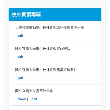
校外實習專區
大專校院推動學生校外實習課程作業參考手冊
pdf
國立宜蘭大學學生校外實習實施辦法
pdf
國立宜蘭大學學生校外實習獎勵實施要點
pdf
國立宜蘭大學實習計畫書
docx
|
odt