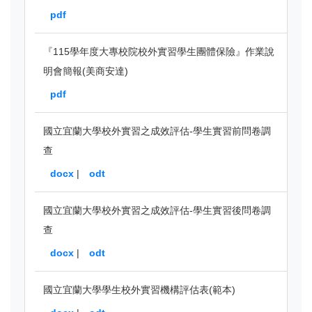
pdf
『115學年度大專校院校外實習學生團體保險』作業說
明會簡報(美商安達)
pdf
國立宜蘭大學校外實習之成效評估-學生實習前問卷調
查
docx
|
odt
國立宜蘭大學校外實習之成效評估-學生實習後問卷調
查
docx
|
odt
國立宜蘭大學學生校外實習機構評估表(範本)