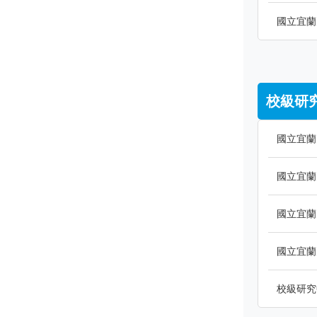
國立宜蘭
校級研
國立宜蘭
國立宜蘭
國立宜蘭
國立宜蘭
校級研究