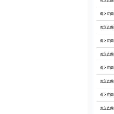
國立宜蘭
國立宜蘭
國立宜蘭
國立宜蘭
國立宜蘭
國立宜蘭
國立宜蘭
國立宜蘭
國立宜蘭