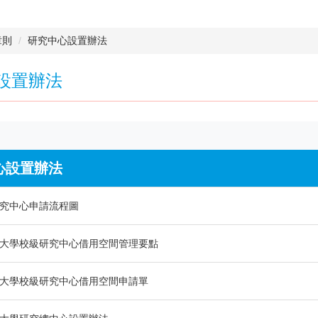
章則
研究中心設置辦法
設置辦法
心設置辦法
究中心申請流程圖
大學校級研究中心借用空間管理要點
大學校級研究中心借用空間申請單