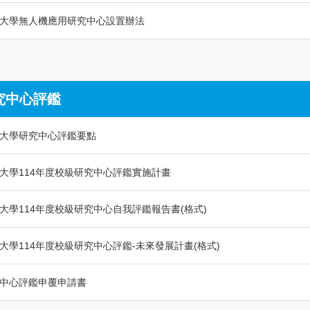
大學無人機應用研究中心設置辦法
究中心評鑑
大學研究中心評鑑要點
大學114年度校級研究中心評鑑實施計畫
大學114年度校級研究中心自我評鑑報告書(格式)
大學114年度校級研究中心評鑑-未來發展計畫(格式)
中心評鑑申覆申請書