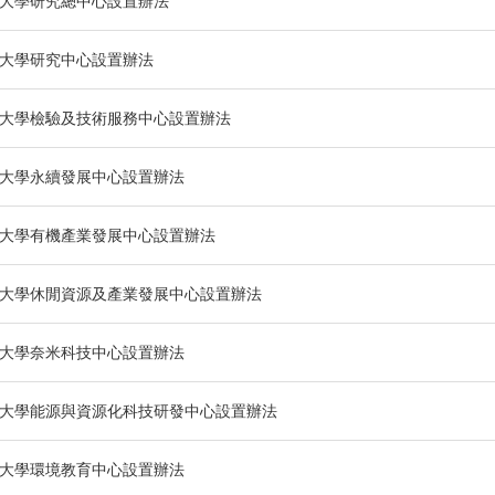
大學研究總中心設置辦法
大學研究中心設置辦法
大學檢驗及技術服務中心設置辦法
大學永續發展中心設置辦法
大學有機產業發展中心設置辦法
大學休閒資源及產業發展中心設置辦法
大學奈米科技中心設置辦法
大學能源與資源化科技研發中心設置辦法
大學環境教育中心設置辦法