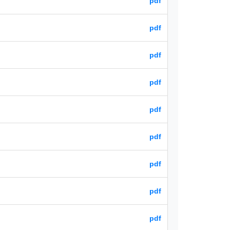
pdf
pdf
pdf
pdf
pdf
pdf
pdf
pdf
pdf