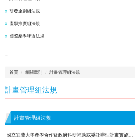
研發企劃組法規
產學推廣組法規
國際產學聯盟法規
:::
首頁
相關章則
計畫管理組法規
計畫管理組法規
計畫管理組法規
國立宜蘭大學產學合作暨政府科研補助或委託辦理計畫實施要點