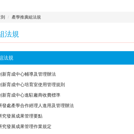
章則
產學推廣組法規
組法規
組法規
創新育成中心輔導及管理辦法
創新育成中心培育室使用管理規則
創新育成中心進駐廠商收費標準
研發處產學合作經理人進用及管理辦法
研究發展成果管理要點
研究發展成果管理作業規定