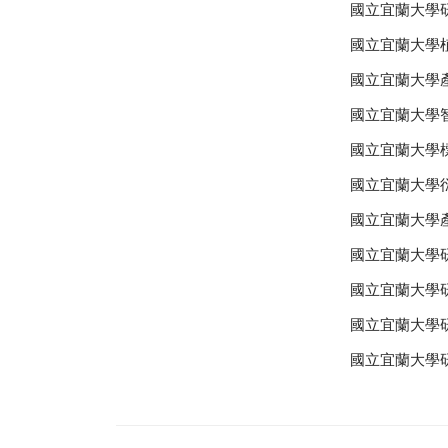
國立宜蘭大學
國立宜蘭大學
國立宜蘭大學
國立宜蘭大學
國立宜蘭大學
國立宜蘭大學
國立宜蘭大學產
國立宜蘭大學
國立宜蘭大學
國立宜蘭大學
國立宜蘭大學