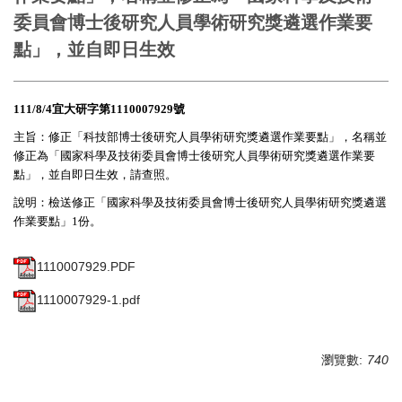
委員會博士後研究人員學術研究獎遴選作業要
點」，並自即日生效
111/8/4
宜大研字第
1110007929
號
主旨：修正「科技部博士後研究人員學術研究獎遴選作業要點」，名稱並
修正為「國家科學及技術委員會博士後研究人員學術研究獎遴選作業要
點」，並自即日生效，請查照。
說明：檢送修正「國家科學及技術委員會博士後研究人員學術研究獎遴選
作業要點」1份。
1110007929.PDF
1110007929-1.pdf
瀏覽數:
740