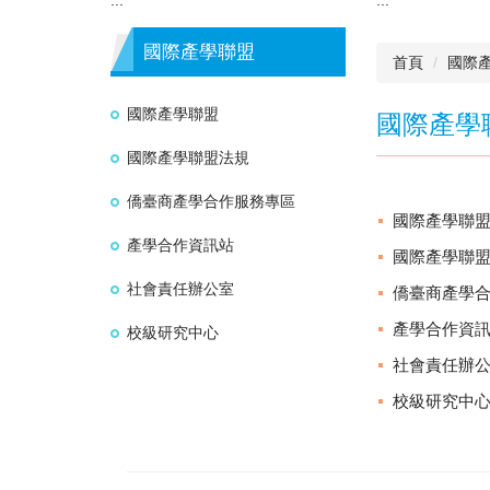
國際產學聯盟
首頁
國際
國際產學聯盟
國際產學
國際產學聯盟法規
僑臺商產學合作服務專區
國際產學聯
產學合作資訊站
國際產學聯
社會責任辦公室
僑臺商產學
產學合作資
校級研究中心
社會責任辦
校級研究中