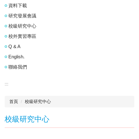
資料下載
研究發展會議
校級研究中心
校外實習專區
Q & A
English.
聯絡我們
:::
首頁
校級研究中心
校級研究中心