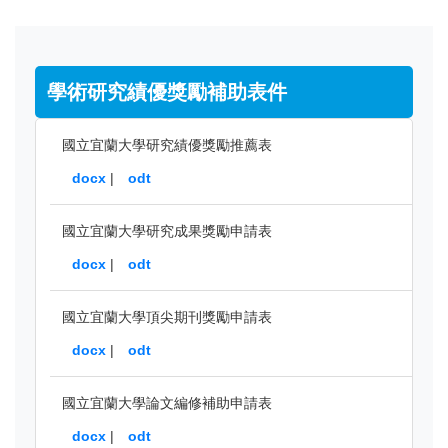
學術研究績優獎勵補助表件
國立宜蘭大學研究績優獎勵推薦表
docx
|
odt
國立宜蘭大學研究成果獎勵申請表
docx
|
odt
國立宜蘭大學頂尖期刊獎勵申請表
docx
|
odt
國立宜蘭大學論文編修補助申請表
docx
|
odt