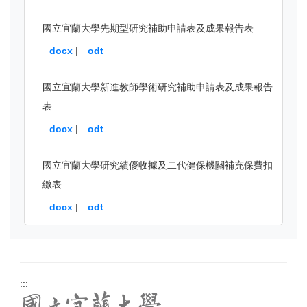
國立宜蘭大學先期型研究補助申請表及成果報告表
docx
|
odt
國立宜蘭大學新進教師學術研究補助申請表及成果報告
表
docx
|
odt
國立宜蘭大學研究績優收據及二代健保機關補充保費扣
繳表
docx
|
odt
:::