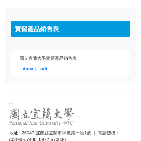
實習產品銷售表
國立宜蘭大學實習產品銷售表
docx
|
odt
:::
地址 : 26047 宜蘭縣宜蘭市神農路一段1號 ｜ 電話總機：
(03)935-7400, 0972-570030