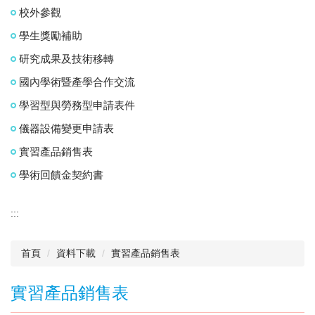
校外參觀
學生獎勵補助
研究成果及技術移轉
國內學術暨產學合作交流
學習型與勞務型申請表件
儀器設備變更申請表
實習產品銷售表
學術回饋金契約書
:::
首頁
資料下載
實習產品銷售表
實習產品銷售表