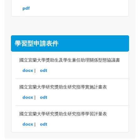
pdf
學習型申請表件
國立宜蘭大學獎助生及學生兼任助理關係型態協議書
docx
|
odt
國立宜蘭大學研究獎助生研究指導實施計畫表
docx
|
odt
國立宜蘭大學研究獎助生研究指導學習評量表
docx
|
odt