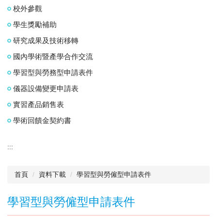
校外參觀
學生獎勵補助
研究成果及技術移轉
國內學術暨產學合作交流
學習型與勞務型申請表件
儀器設備變更申請表
實習產品銷售表
學術回饋金契約書
:::
首頁
資料下載
學習型與勞僱型申請表件
學習型與勞僱型申請表件