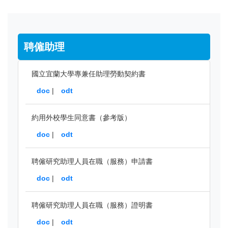
聘僱助理
國立宜蘭大學專兼任助理勞動契約書
doc
|
odt
約用外校學生同意書（參考版）
doc
|
odt
聘僱研究助理人員在職（服務）申請書
doc
|
odt
聘僱研究助理人員在職（服務）證明書
doc
|
odt