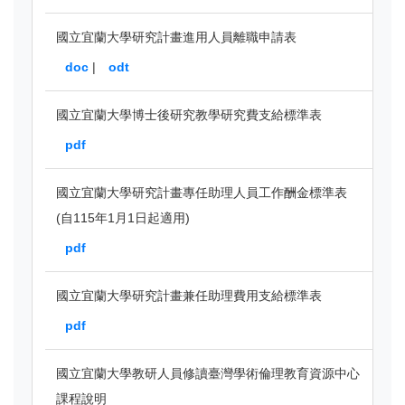
國立宜蘭大學研究計畫進用人員離職申請表
doc
|
odt
國立宜蘭大學博士後研究教學研究費支給標準表
pdf
國立宜蘭大學研究計畫專任助理人員工作酬金標準表
(自115年1月1日起適用)
pdf
國立宜蘭大學研究計畫兼任助理費用支給標準表
pdf
國立宜蘭大學教研人員修讀臺灣學術倫理教育資源中心
課程說明