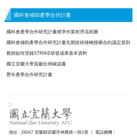
國科會補助產學合作計畫
國科會產學合作研究計畫標準作業程序流程圖
國科會補助產學合作研究計畫先期技術移轉授權合約議定原則
教師如何登錄STRIKE研發成果基本資料
國立宜蘭大學貢獻比例確認書
歷年產學合作研究計畫
:::
地址 : 26047 宜蘭縣宜蘭市神農路一段1號 ｜ 電話總機：