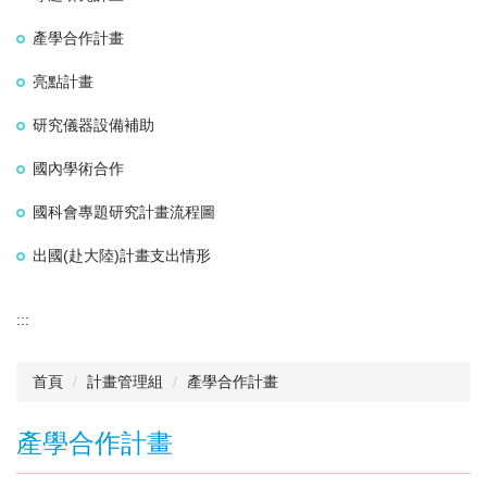
產學合作計畫
亮點計畫
研究儀器設備補助
國內學術合作
國科會專題研究計畫流程圖
出國(赴大陸)計畫支出情形
:::
首頁
計畫管理組
產學合作計畫
產學合作計畫