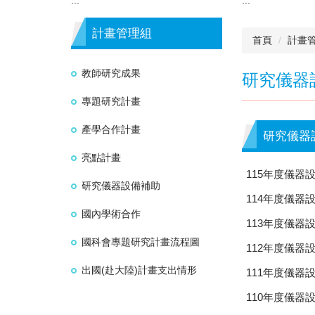
計畫管理組
首頁
計畫
教師研究成果
研究儀器
專題研究計畫
產學合作計畫
研究儀器
亮點計畫
115年度儀器
研究儀器設備補助
114年度儀器
國內學術合作
113年度儀器
國科會專題研究計畫流程圖
112年度儀器
出國(赴大陸)計畫支出情形
111年度儀器
110年度儀器