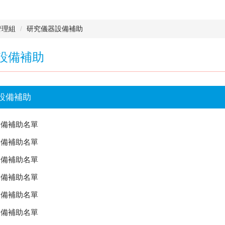
管理組
研究儀器設備補助
設備補助
設備補助
設備補助名單
設備補助名單
設備補助名單
設備補助名單
設備補助名單
設備補助名單