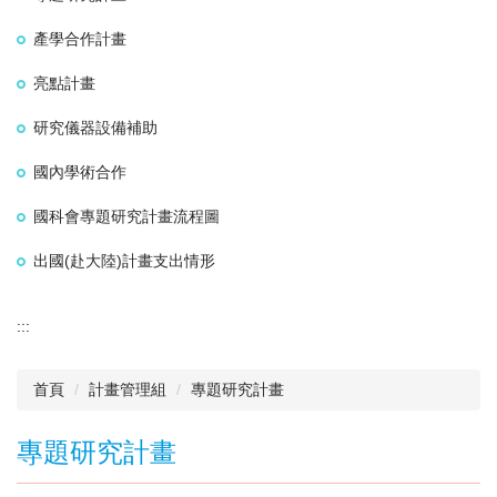
產學合作計畫
亮點計畫
研究儀器設備補助
國內學術合作
國科會專題研究計畫流程圖
出國(赴大陸)計畫支出情形
:::
首頁
計畫管理組
專題研究計畫
專題研究計畫